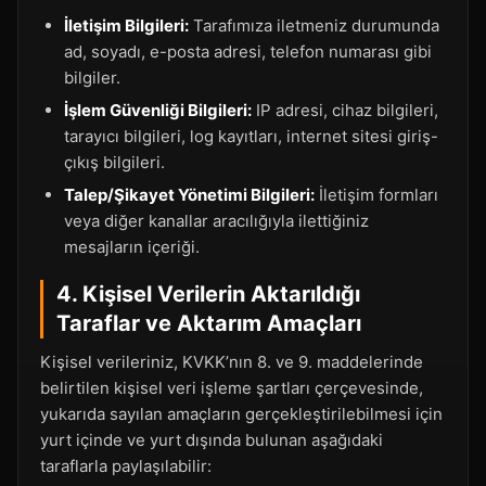
İletişim Bilgileri:
Tarafımıza iletmeniz durumunda
ad, soyadı, e-posta adresi, telefon numarası gibi
bilgiler.
İşlem Güvenliği Bilgileri:
IP adresi, cihaz bilgileri,
tarayıcı bilgileri, log kayıtları, internet sitesi giriş-
çıkış bilgileri.
Talep/Şikayet Yönetimi Bilgileri:
İletişim formları
veya diğer kanallar aracılığıyla ilettiğiniz
mesajların içeriği.
4. Kişisel Verilerin Aktarıldığı
Taraflar ve Aktarım Amaçları
Kişisel verileriniz, KVKK’nın 8. ve 9. maddelerinde
belirtilen kişisel veri işleme şartları çerçevesinde,
yukarıda sayılan amaçların gerçekleştirilebilmesi için
yurt içinde ve yurt dışında bulunan aşağıdaki
taraflarla paylaşılabilir: