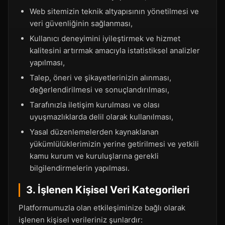
Web sitemizin teknik altyapısının yönetilmesi ve
veri güvenliğinin sağlanması,
Kullanıcı deneyimini iyileştirmek ve hizmet
kalitesini artırmak amacıyla istatistiksel analizler
yapılması,
Talep, öneri ve şikayetlerinizin alınması,
değerlendirilmesi ve sonuçlandırılması,
Tarafınızla iletişim kurulması ve olası
uyuşmazlıklarda delil olarak kullanılması,
Yasal düzenlemelerden kaynaklanan
yükümlülüklerimizin yerine getirilmesi ve yetkili
kamu kurum ve kuruluşlarına gerekli
bilgilendirmelerin yapılması.
3. İşlenen Kişisel Veri Kategorileri
Platformumuzla olan etkileşiminize bağlı olarak
işlenen kişisel verileriniz şunlardır: