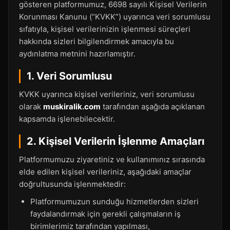
gösteren platformumuz, 6698 sayılı Kişisel Verilerin
Korunması Kanunu (“KVKK”) uyarınca veri sorumlusu
sıfatıyla, kişisel verilerinizin işlenmesi süreçleri
hakkında sizleri bilgilendirmek amacıyla bu
aydınlatma metnini hazırlamıştır.
1. Veri Sorumlusu
KVKK uyarınca kişisel verileriniz, veri sorumlusu
olarak
muskiralik.com
tarafından aşağıda açıklanan
kapsamda işlenebilecektir.
2. Kişisel Verilerin İşlenme Amaçları
Platformumuzu ziyaretiniz ve kullanımınız sırasında
elde edilen kişisel verileriniz, aşağıdaki amaçlar
doğrultusunda işlenmektedir:
Platformumuzun sunduğu hizmetlerden sizleri
faydalandırmak için gerekli çalışmaların iş
birimlerimiz tarafından yapılması,