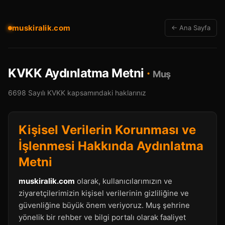
muskiralik.com
← Ana Sayfa
KVKK Aydınlatma Metni
·
Muş
6698 Sayılı KVKK kapsamındaki haklarınız
Kişisel Verilerin Korunması ve
İşlenmesi Hakkında Aydınlatma
Metni
muskiralik.com
olarak, kullanıcılarımızın ve
ziyaretçilerimizin kişisel verilerinin gizliliğine ve
güvenliğine büyük önem veriyoruz. Muş şehrine
yönelik bir rehber ve bilgi portalı olarak faaliyet