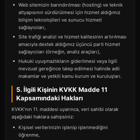
Web sitemizin barındırılması (hosting) ve teknik
altyapısının sürdürülmesi için hizmet aldığımız
bilişim teknolojileri ve sunucu hizmeti
sağlayıcıları,
Site trafiği analizi ve hizmet kalitesinin artırılması
amacıyla destek aldığımız üçüncü parti hizmet
sağlayıcıları (örneğin, analiz araçları),
Hukuki uyuşmazlıkların giderilmesi veya ilgili
mevzuat gereğince talep edilmesi halinde adli
makamlar ve yetkili kamu kurum ve kuruluşları.
5. İlgili Kişinin KVKK Madde 11
Kapsamındaki Hakları
KVKK’nın 11. maddesi uyarınca, veri sahibi olarak
aşağıdaki haklara sahipsiniz:
Kişisel verilerinizin işlenip işlenmediğini
öğrenme,