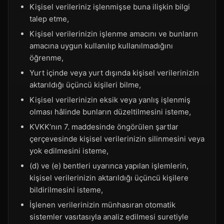
Kişisel verileriniz işlenmişse buna ilişkin bilgi
talep etme,
Kişisel verilerinizin işlenme amacını ve bunların
amacına uygun kullanılıp kullanılmadığını
öğrenme,
Yurt içinde veya yurt dışında kişisel verilerinizin
aktarıldığı üçüncü kişileri bilme,
Kişisel verilerinizin eksik veya yanlış işlenmiş
olması hâlinde bunların düzeltilmesini isteme,
KVKK’nın 7. maddesinde öngörülen şartlar
çerçevesinde kişisel verilerinizin silinmesini veya
yok edilmesini isteme,
(d) ve (e) bentleri uyarınca yapılan işlemlerin,
kişisel verilerinizin aktarıldığı üçüncü kişilere
bildirilmesini isteme,
İşlenen verilerinizin münhasıran otomatik
sistemler vasıtasıyla analiz edilmesi suretiyle