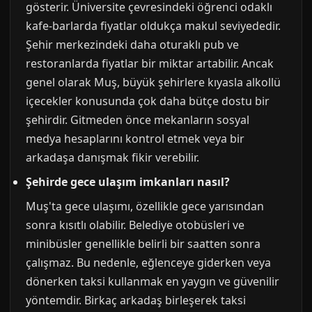
gösterir. Üniversite çevresindeki öğrenci odaklı
kafe-barlarda fiyatlar oldukça makul seviyededir.
Şehir merkezindeki daha oturaklı pub ve
restoranlarda fiyatlar bir miktar artabilir. Ancak
genel olarak Muş, büyük şehirlere kıyasla alkollü
içecekler konusunda çok daha bütçe dostu bir
şehirdir. Gitmeden önce mekanların sosyal
medya hesaplarını kontrol etmek veya bir
arkadaşa danışmak fikir verebilir.
Şehirde gece ulaşım imkanları nasıl?
Muş'ta gece ulaşımı, özellikle gece yarısından
sonra kısıtlı olabilir. Belediye otobüsleri ve
minibüsler genellikle belirli bir saatten sonra
çalışmaz. Bu nedenle, eğlenceye giderken veya
dönerken taksi kullanmak en yaygın ve güvenilir
yöntemdir. Birkaç arkadaş birleşerek taksi