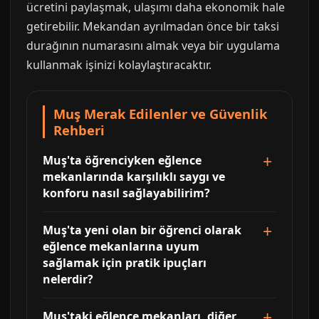
ücretini paylaşmak, ulaşımı daha ekonomik hale
getirebilir. Mekandan ayrılmadan önce bir taksi
durağının numarasını almak veya bir uygulama
kullanmak işinizi kolaylaştıracaktır.
Muş Merak Edilenler ve Güvenlik
Rehberi
Muş'ta öğrenciyken eğlence
mekanlarında karşılıklı saygı ve
konforu nasıl sağlayabilirim?
Muş'ta yeni olan bir öğrenci olarak
eğlence mekanlarına uyum
sağlamak için pratik ipuçları
nelerdir?
Muş'taki eğlence mekanları, diğer