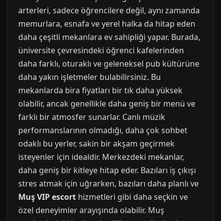
arterleri, sadece öğrencilere değil, aynı zamanda
memurlara, esnafa ve yerel halka da hitap eden
daha çeşitli mekanlara ev sahipliği yapar. Burada,
üniversite çevresindeki öğrenci kafelerinden
daha farklı, oturaklı ve geleneksel pub kültürüne
daha yakın işletmeler bulabilirsiniz. Bu
mekanlarda bira fiyatları bir tık daha yüksek
olabilir, ancak genellikle daha geniş bir menü ve
farklı bir atmosfer sunarlar. Canlı müzik
performanslarının olmadığı, daha çok sohbet
odaklı bu yerler, sakin bir akşam geçirmek
isteyenler için idealdir. Merkezdeki mekanlar,
daha geniş bir kitleye hitap eder. Bazıları iş çıkışı
stres atmak için uğrarken, bazıları daha planlı ve
Muş VIP escort
hizmetleri gibi daha seçkin ve
özel deneyimler arayışında olabilir. Muş