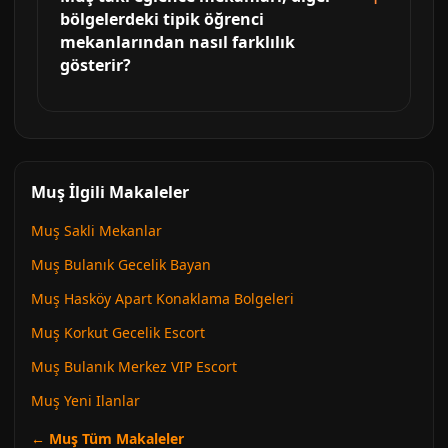
bölgelerdeki tipik öğrenci
mekanlarından nasıl farklılık
gösterir?
Muş İlgili Makaleler
Muş Sakli Mekanlar
Muş Bulanık Gecelik Bayan
Muş Hasköy Apart Konaklama Bolgeleri
Muş Korkut Gecelik Escort
Muş Bulanık Merkez VIP Escort
Muş Yeni Ilanlar
← Muş Tüm Makaleler