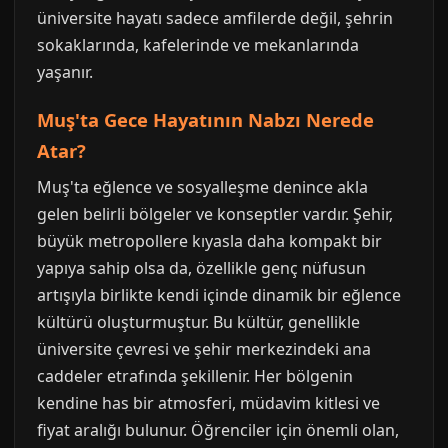
üniversite hayatı sadece amfilerde değil, şehrin
sokaklarında, kafelerinde ve mekanlarında
yaşanır.
Muş'ta Gece Hayatının Nabzı Nerede
Atar?
Muş'ta eğlence ve sosyalleşme denince akla
gelen belirli bölgeler ve konseptler vardır. Şehir,
büyük metropollere kıyasla daha kompakt bir
yapıya sahip olsa da, özellikle genç nüfusun
artışıyla birlikte kendi içinde dinamik bir eğlence
kültürü oluşturmuştur. Bu kültür, genellikle
üniversite çevresi ve şehir merkezindeki ana
caddeler etrafında şekillenir. Her bölgenin
kendine has bir atmosferi, müdavim kitlesi ve
fiyat aralığı bulunur. Öğrenciler için önemli olan,