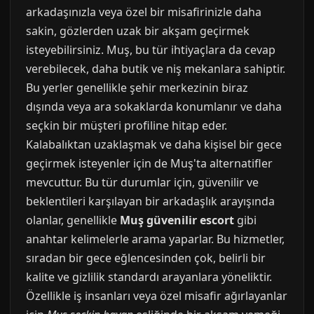
arkadaşınızla veya özel bir misafirinizle daha
sakin, gözlerden uzak bir akşam geçirmek
isteyebilirsiniz. Muş, bu tür ihtiyaçlara da cevap
verebilecek, daha butik ve niş mekanlara sahiptir.
Bu yerler genellikle şehir merkezinin biraz
dışında veya ara sokaklarda konumlanır ve daha
seçkin bir müşteri profiline hitap eder.
Kalabalıktan uzaklaşmak ve daha kişisel bir gece
geçirmek isteyenler için de Muş'ta alternatifler
mevcuttur. Bu tür durumlar için, güvenilir ve
beklentileri karşılayan bir arkadaşlık arayışında
olanlar, genellikle
Muş güvenilir escort
gibi
anahtar kelimelerle arama yaparlar. Bu hizmetler,
sıradan bir gece eğlencesinden çok, belirli bir
kalite ve gizlilik standardı arayanlara yöneliktir.
Özellikle iş insanları veya özel misafir ağırlayanlar