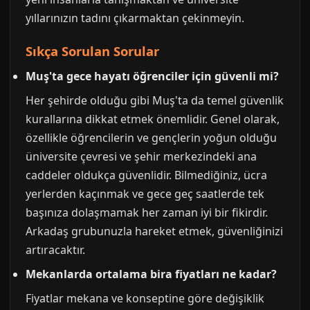
yıllarınızın tadını çıkarmaktan çekinmeyin.
Sıkça Sorulan Sorular
Muş'ta gece hayatı öğrenciler için güvenli mi?
Her şehirde olduğu gibi Muş'ta da temel güvenlik
kurallarına dikkat etmek önemlidir. Genel olarak,
özellikle öğrencilerin ve gençlerin yoğun olduğu
üniversite çevresi ve şehir merkezindeki ana
caddeler oldukça güvenlidir. Bilmediğiniz, ücra
yerlerden kaçınmak ve gece geç saatlerde tek
başınıza dolaşmamak her zaman iyi bir fikirdir.
Arkadaş grubunuzla hareket etmek, güvenliğinizi
artıracaktır.
Mekanlarda ortalama bira fiyatları ne kadar?
Fiyatlar mekana ve konseptine göre değişiklik