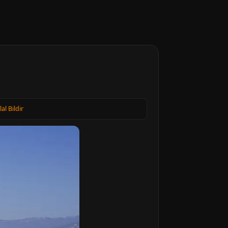
lal Bildir