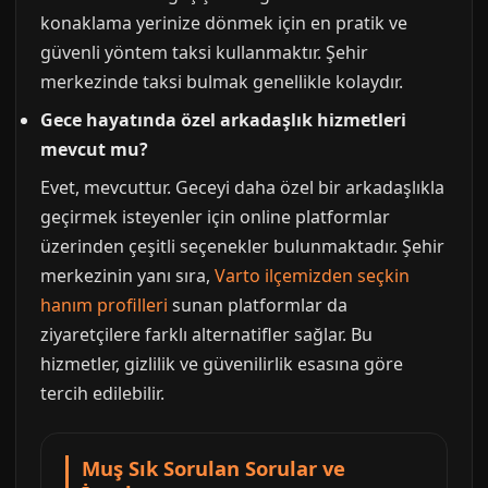
konaklama yerinize dönmek için en pratik ve
güvenli yöntem taksi kullanmaktır. Şehir
merkezinde taksi bulmak genellikle kolaydır.
Gece hayatında özel arkadaşlık hizmetleri
mevcut mu?
Evet, mevcuttur. Geceyi daha özel bir arkadaşlıkla
geçirmek isteyenler için online platformlar
üzerinden çeşitli seçenekler bulunmaktadır. Şehir
merkezinin yanı sıra,
Varto ilçemizden seçkin
hanım profilleri
sunan platformlar da
ziyaretçilere farklı alternatifler sağlar. Bu
hizmetler, gizlilik ve güvenilirlik esasına göre
tercih edilebilir.
Muş Sık Sorulan Sorular ve