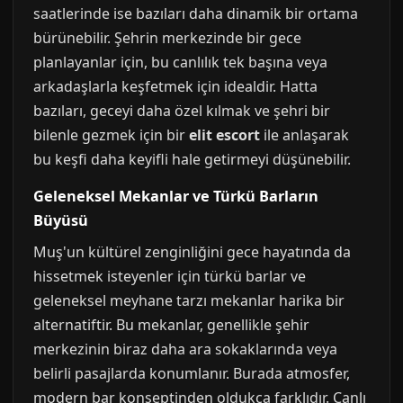
saatlerinde ise bazıları daha dinamik bir ortama
bürünebilir. Şehrin merkezinde bir gece
planlayanlar için, bu canlılık tek başına veya
arkadaşlarla keşfetmek için idealdir. Hatta
bazıları, geceyi daha özel kılmak ve şehri bir
bilenle gezmek için bir
elit escort
ile anlaşarak
bu keşfi daha keyifli hale getirmeyi düşünebilir.
Geleneksel Mekanlar ve Türkü Barların
Büyüsü
Muş'un kültürel zenginliğini gece hayatında da
hissetmek isteyenler için türkü barlar ve
geleneksel meyhane tarzı mekanlar harika bir
alternatiftir. Bu mekanlar, genellikle şehir
merkezinin biraz daha ara sokaklarında veya
belirli pasajlarda konumlanır. Burada atmosfer,
modern bar konseptinden oldukça farklıdır. Canlı