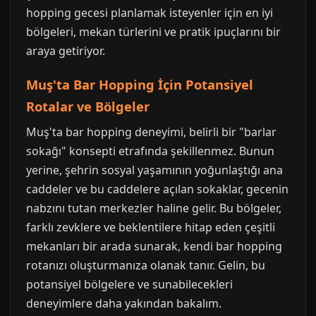
hopping gecesi planlamak isteyenler için en iyi
bölgeleri, mekan türlerini ve pratik ipuçlarını bir
araya getiriyor.
Muş'ta Bar Hopping İçin Potansiyel
Rotalar ve Bölgeler
Muş'ta bar hopping deneyimi, belirli bir "barlar
sokağı" konsepti etrafında şekillenmez. Bunun
yerine, şehrin sosyal yaşamının yoğunlaştığı ana
caddeler ve bu caddelere açılan sokaklar, gecenin
nabzını tutan merkezler haline gelir. Bu bölgeler,
farklı zevklere ve beklentilere hitap eden çeşitli
mekanları bir arada sunarak, kendi bar hopping
rotanızı oluşturmanıza olanak tanır. Gelin, bu
potansiyel bölgelere ve sunabilecekleri
deneyimlere daha yakından bakalım.