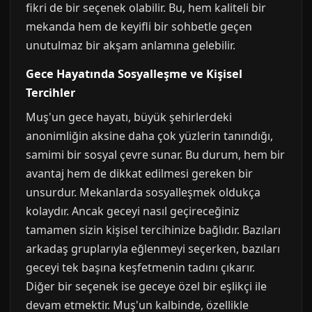
fikri de bir seçenek olabilir. Bu, hem kaliteli bir
mekanda hem de keyifli bir sohbetle geçen
unutulmaz bir akşam anlamına gelebilir.
Gece Hayatında Sosyalleşme ve Kişisel
Tercihler
Muş'un gece hayatı, büyük şehirlerdeki
anonimliğin aksine daha çok yüzlerin tanındığı,
samimi bir sosyal çevre sunar. Bu durum, hem bir
avantaj hem de dikkat edilmesi gereken bir
unsurdur. Mekanlarda sosyalleşmek oldukça
kolaydır. Ancak geceyi nasıl geçireceğiniz
tamamen sizin kişisel tercihinize bağlıdır. Bazıları
arkadaş gruplarıyla eğlenmeyi seçerken, bazıları
geceyi tek başına keşfetmenin tadını çıkarır.
Diğer bir seçenek ise geceye özel bir eşlikçi ile
devam etmektir. Muş'un kalbinde, özellikle