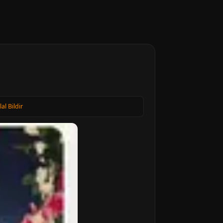
lal Bildir