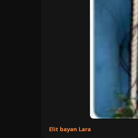
Elit bayan Lara