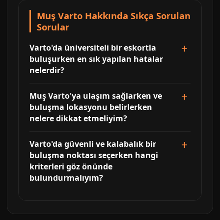
Muş Varto Hakkında Sıkça Sorulan
Sorular
Varto'da üniversiteli bir eskortla
buluşurken en sık yapılan hatalar
nelerdir?
Muş Varto'ya ulaşım sağlarken ve
buluşma lokasyonu belirlerken
nelere dikkat etmeliyim?
Varto'da güvenli ve kalabalık bir
buluşma noktası seçerken hangi
kriterleri göz önünde
bulundurmalıyım?