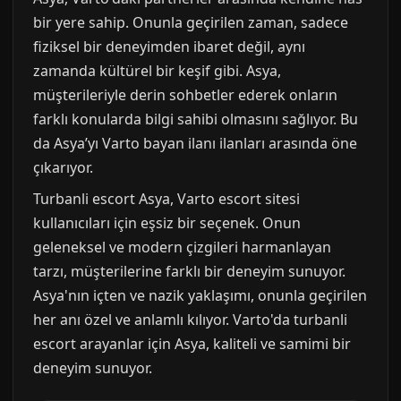
bir yere sahip. Onunla geçirilen zaman, sadece
fiziksel bir deneyimden ibaret değil, aynı
zamanda kültürel bir keşif gibi. Asya,
müşterileriyle derin sohbetler ederek onların
farklı konularda bilgi sahibi olmasını sağlıyor. Bu
da Asya’yı Varto bayan ilanı ilanları arasında öne
çıkarıyor.
Turbanli escort Asya, Varto escort sitesi
kullanıcıları için eşsiz bir seçenek. Onun
geleneksel ve modern çizgileri harmanlayan
tarzı, müşterilerine farklı bir deneyim sunuyor.
Asya'nın içten ve nazik yaklaşımı, onunla geçirilen
her anı özel ve anlamlı kılıyor. Varto'da turbanli
escort arayanlar için Asya, kaliteli ve samimi bir
deneyim sunuyor.