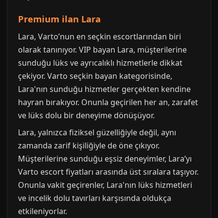
Premium ilan Lara
Lara, Varto’nun en seçkin escortlarından biri
olarak tanınıyor. VIP bayan Lara, müşterilerine
sunduğu lüks ve ayrıcalıklı hizmetlerle dikkat
çekiyor. Varto seçkin bayan kategorisinde,
Lara'nın sunduğu hizmetler gerçekten kendine
hayran bırakıyor. Onunla geçirilen her an, zarafet
ve lüks dolu bir deneyime dönüşüyor.
Lara, yalnızca fiziksel güzelliğiyle değil, aynı
zamanda zarif kişiliğiyle de öne çıkıyor.
Müşterilerine sunduğu eşsiz deneyimler, Lara’yı
Varto escort fiyatları arasında üst sıralara taşıyor.
Onunla vakit geçirenler, Lara'nın lüks hizmetleri
ve incelik dolu tavırları karşısında oldukça
etkileniyorlar.