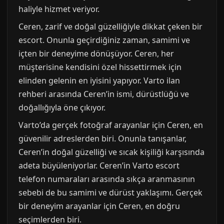
haliyle hizmet veriyor.
Ceren, zarif ve doğal güzelliğiyle dikkat çeken bir
escort. Onunla geçirdiğiniz zaman, samimi ve
içten bir deneyime dönüşüyor. Ceren, her
müşterisine kendisini özel hissettirmek için
elinden gelenin en iyisini yapıyor. Varto ilan
rehberi arasında Ceren’in ismi, dürüstlüğü ve
doğallığıyla öne çıkıyor.
Varto’da gerçek fotoğraf arayanlar için Ceren, en
güvenilir adreslerden biri. Onunla tanışanlar,
Ceren’in doğal güzelliği ve sıcak kişiliği karşısında
adeta büyüleniyorlar. Ceren’in Varto escort
telefon numaraları arasında sıkça aranmasının
sebebi de bu samimi ve dürüst yaklaşımı. Gerçek
bir deneyim arayanlar için Ceren, en doğru
seçimlerden biri.