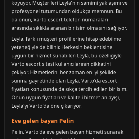
koyuyor. Müşterileri Leyla'nın samimi yaklaşımı ve
profesyonel tutumundan oldukça memnun. Bu
da onun, Varto escort telefon numaraları
arasında sıklıkla aranan bir isim olmasını sağlıyor.
Leyla, farklı müşteri profillerine hitap edebilme
yeteneğiyle de bilinir. Herkesin beklentisine
uygun bir hizmet sunabilen Leyla, bu özelliğiyle
Varto escort sitesi kullanıcılarının dikkatini
çekiyor. Hizmetlerini her zaman en iyi şekilde
sunma gayretinde olan Leyla, Varto’da escort
fiyatları konusunda da sıkça tercih edilen bir isim.
Onun uygun fiyatları ve kaliteli hizmet anlayışı,
Leyla'yı Varto'da öne çıkarıyor.
Eve gelen bayan Pelin
Pelin, Varto'da eve gelen bayan hizmeti sunarak