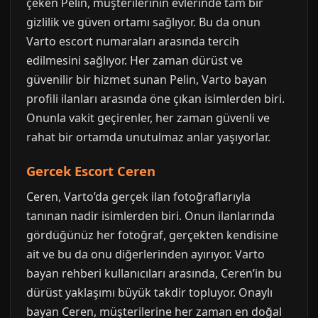
çeken Pelin, müşterilerinin evlerinde tam bir
gizlilik ve güven ortamı sağlıyor. Bu da onun
Varto escort numaraları arasında tercih
edilmesini sağlıyor. Her zaman dürüst ve
güvenilir bir hizmet sunan Pelin, Varto bayan
profili ilanları arasında öne çıkan isimlerden biri.
Onunla vakit geçirenler, her zaman güvenli ve
rahat bir ortamda unutulmaz anlar yaşıyorlar.
Gercek Escort Ceren
Ceren, Varto’da gerçek ilan fotoğraflarıyla
tanınan nadir isimlerden biri. Onun ilanlarında
gördüğünüz her fotoğraf, gerçekten kendisine
ait ve bu da onu diğerlerinden ayırıyor. Varto
bayan rehberi kullanıcıları arasında, Ceren’in bu
dürüst yaklaşımı büyük takdir topluyor. Onaylı
bayan Ceren, müşterilerine her zaman en doğal