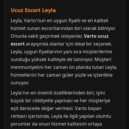
Ucuz Escort Leyla
Leyla, Varto'nun en uygun fiyatlı ve en kaliteli
hizmet sunan escortlarından biri olarak biliniyor.
Onunla vakit geçirmek isteyenler,
Varto ucuz
escort
arayışında olanlar için ideal bir seçenek.
Leyla, uygun fiyatlarının yanı sıra müşterilerine
sunduğu yüksek kaliteyle de tanınıyor. Müşteri
memnuniyetini her zaman ön planda tutan Leyla,
hizmetlerini her zaman güler yüzle ve içtenlikle
sunuyor.
Leyla'nın en önemli özelliklerinden biri, işini
büyük bir ciddiyetle yapması ve her müşteriye
eşit derecede değer vermesi. Varto bayan
rehberi içerisinde, Leyla ile ilgili yapılan olumlu
yorumlar da onun hizmet kalitesini ortaya