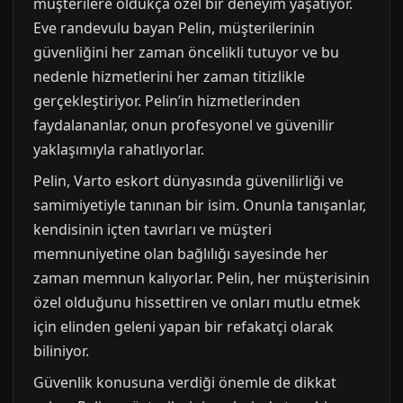
müşterilere oldukça özel bir deneyim yaşatıyor.
Eve randevulu bayan Pelin, müşterilerinin
güvenliğini her zaman öncelikli tutuyor ve bu
nedenle hizmetlerini her zaman titizlikle
gerçekleştiriyor. Pelin’in hizmetlerinden
faydalananlar, onun profesyonel ve güvenilir
yaklaşımıyla rahatlıyorlar.
Pelin, Varto eskort dünyasında güvenilirliği ve
samimiyetiyle tanınan bir isim. Onunla tanışanlar,
kendisinin içten tavırları ve müşteri
memnuniyetine olan bağlılığı sayesinde her
zaman memnun kalıyorlar. Pelin, her müşterisinin
özel olduğunu hissettiren ve onları mutlu etmek
için elinden geleni yapan bir refakatçi olarak
biliniyor.
Güvenlik konusuna verdiği önemle de dikkat