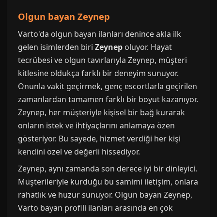
Olgun bayan Zeynep
Varto'da olgun bayan ilanları denince akla ilk
gelen isimlerden biri
Zeynep
oluyor. Hayat
tecrübesi ve olgun tavırlarıyla Zeynep, müşteri
kitlesine oldukça farklı bir deneyim sunuyor.
Onunla vakit geçirmek, genç escortlarla geçirilen
zamanlardan tamamen farklı bir boyut kazanıyor.
Zeynep, her müşteriyle kişisel bir bağ kurarak
onların istek ve ihtiyaçlarını anlamaya özen
gösteriyor. Bu sayede, hizmet verdiği her kişi
kendini özel ve değerli hissediyor.
Zeynep, aynı zamanda son derece iyi bir dinleyici.
Müşterileriyle kurduğu bu samimi iletişim, onlara
rahatlık ve huzur sunuyor. Olgun bayan Zeynep,
Varto bayan profili ilanları arasında en çok