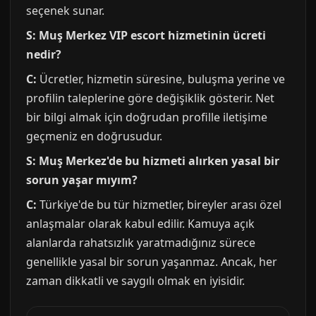
seçenek sunar.
S: Muş Merkez VIP escort hizmetinin ücreti
nedir?
C:
Ücretler, hizmetin süresine, buluşma yerine ve
profilin taleplerine göre değişiklik gösterir. Net
bir bilgi almak için doğrudan profille iletişime
geçmeniz en doğrusudur.
S: Muş Merkez'de bu hizmeti alırken yasal bir
sorun yaşar mıyım?
C:
Türkiye'de bu tür hizmetler, bireyler arası özel
anlaşmalar olarak kabul edilir. Kamuya açık
alanlarda rahatsızlık yaratmadığınız sürece
genellikle yasal bir sorun yaşanmaz. Ancak, her
zaman dikkatli ve saygılı olmak en iyisidir.