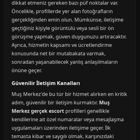
dikkat etmeniz gereken bazı püf noktalar var.
Öncelikle, profillerde yer alan fotoğrafların
gerçekliğinden emin olun. Mümkünse, iletişime
geçtiğiniz kişiyle görüntülü veya sesli bir ön
görüşme yapmak, güven duygunuzu artıracaktır.
Ayrıca, hizmetin kapsamı ve ücretlendirme
konusunda net bir mutabakata varmak,
sonradan yaşanabilecek yanlış anlaşılmaların
önüne geçer.
Güvenilir İletişim Kanalları
Muş Merkez'de bu tür bir hizmet alırken en kritik
adım, güvenilir bir iletişim kurmaktır.
Muş
Merkez gerçek escort
profilleri genellikle
kendilerine ait özel numaralar veya mesajlaşma
uygulamaları üzerinden iletişime geçer. İlk
temasta kibar ve saygılı olmak, karşınızdaki