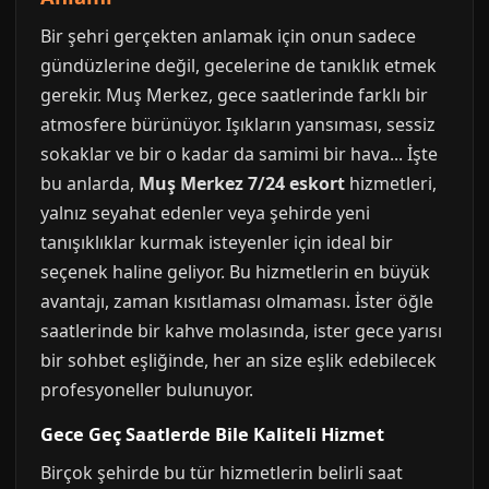
Bir şehri gerçekten anlamak için onun sadece
gündüzlerine değil, gecelerine de tanıklık etmek
gerekir. Muş Merkez, gece saatlerinde farklı bir
atmosfere bürünüyor. Işıkların yansıması, sessiz
sokaklar ve bir o kadar da samimi bir hava... İşte
bu anlarda,
Muş Merkez 7/24 eskort
hizmetleri,
yalnız seyahat edenler veya şehirde yeni
tanışıklıklar kurmak isteyenler için ideal bir
seçenek haline geliyor. Bu hizmetlerin en büyük
avantajı, zaman kısıtlaması olmaması. İster öğle
saatlerinde bir kahve molasında, ister gece yarısı
bir sohbet eşliğinde, her an size eşlik edebilecek
profesyoneller bulunuyor.
Gece Geç Saatlerde Bile Kaliteli Hizmet
Birçok şehirde bu tür hizmetlerin belirli saat