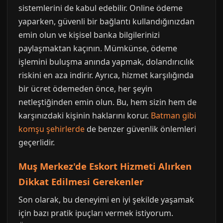
sistemlerini de kabul edebilir. Online ödeme
yaparken, güvenli bir bağlantı kullandığınızdan
emin olun ve kişisel banka bilgilerinizi
paylaşmaktan kaçının. Mümkünse, ödeme
işlemini buluşma anında yapmak, dolandırıcılık
riskini en aza indirir. Ayrıca, hizmet karşılığında
bir ücret ödemeden önce, her şeyin
netleştiğinden emin olun. Bu, hem sizin hem de
karşınızdaki kişinin haklarını korur.
Batman gibi
komşu şehirlerde
de benzer güvenlik önlemleri
geçerlidir.
Muş Merkez'de Eskort Hizmeti Alırken
Dikkat Edilmesi Gerekenler
Son olarak, bu deneyimi en iyi şekilde yaşamak
için bazı pratik ipuçları vermek istiyorum.