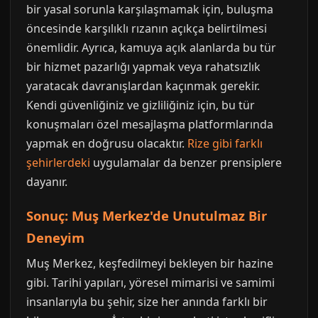
bir yasal sorunla karşılaşmamak için, buluşma
öncesinde karşılıklı rızanın açıkça belirtilmesi
önemlidir. Ayrıca, kamuya açık alanlarda bu tür
bir hizmet pazarlığı yapmak veya rahatsızlık
yaratacak davranışlardan kaçınmak gerekir.
Kendi güvenliğiniz ve gizliliğiniz için, bu tür
konuşmaları özel mesajlaşma platformlarında
yapmak en doğrusu olacaktır.
Rize gibi farklı
şehirlerdeki
uygulamalar da benzer prensiplere
dayanır.
Sonuç: Muş Merkez'de Unutulmaz Bir
Deneyim
Muş Merkez, keşfedilmeyi bekleyen bir hazine
gibi. Tarihi yapıları, yöresel mimarisi ve samimi
insanlarıyla bu şehir, size her anında farklı bir