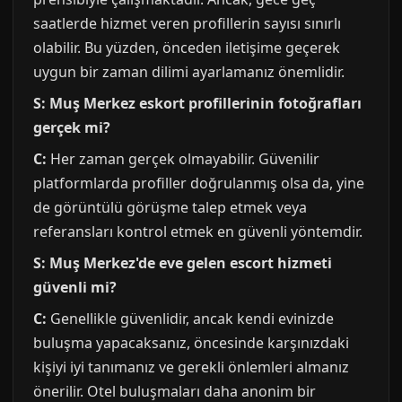
saatlerde hizmet veren profillerin sayısı sınırlı
olabilir. Bu yüzden, önceden iletişime geçerek
uygun bir zaman dilimi ayarlamanız önemlidir.
S: Muş Merkez eskort profillerinin fotoğrafları
gerçek mi?
C:
Her zaman gerçek olmayabilir. Güvenilir
platformlarda profiller doğrulanmış olsa da, yine
de görüntülü görüşme talep etmek veya
referansları kontrol etmek en güvenli yöntemdir.
S: Muş Merkez'de eve gelen escort hizmeti
güvenli mi?
C:
Genellikle güvenlidir, ancak kendi evinizde
buluşma yapacaksanız, öncesinde karşınızdaki
kişiyi iyi tanımanız ve gerekli önlemleri almanız
önerilir. Otel buluşmaları daha anonim bir