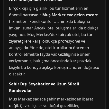
Birçok kişi için gizlilik, bu tür hizmetlerin en
önemli parçasıdır.
Muş Merkez eve gelen escort
hizmetleri, kendi konfor alanınızda buluşma
imkanı sunar. Ancak, otel buluşmaları da oldukça
yaygındır. Muş Merkez'deki birçok otel, bu tür
ziyaretçilere karşı oldukça profesyonel ve
anlayışlıdır. Yine de, otel kurallarını önceden
kontrol etmekte fayda var. Gizliliğinize önem
veriyorsanız, buluşma öncesinde karşınızdaki
kişiyle bu konuyu açıkça konuşmanız en doğrusu
olacaktır.
Şehir Dışı Seyahatler ve Uzun Süreli
Randevular
Muş Merkez sadece şehir merkezinden ibaret
değil. Çevre ilçeler ve doğal güzellikler,