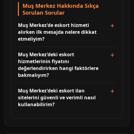
Muş Merkez Hakkında Sıkça
Sorulan Sorular
Muş Merkez'de eskort hizmeti
alırken ilk mesajda nelere dikkat
etmeliyim?
Muş Merkez'deki eskort
hizmetlerinin fiyatını
değerlendirirken hangi faktörlere
bakmalıyım?
Muş Merkez'deki eskort ilan
sitelerini güvenli ve verimli nasıl
kullanabilirim?