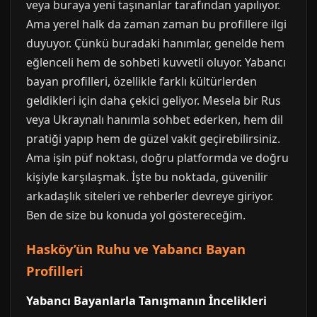
veya buraya yeni taşınanlar tarafından yapılıyor.
Ama yerel halk da zaman zaman bu profillere ilgi
duyuyor. Çünkü buradaki hanımlar, genelde hem
eğlenceli hem de sohbeti kuvvetli oluyor. Yabancı
bayan profilleri, özellikle farklı kültürlerden
geldikleri için daha çekici geliyor. Mesela bir Rus
veya Ukraynalı hanımla sohbet ederken, hem dil
pratiği yapıp hem de güzel vakit geçirebilirsiniz.
Ama işin püf noktası, doğru platformda ve doğru
kişiyle karşılaşmak. İşte bu noktada, güvenilir
arkadaşlık siteleri ve rehberler devreye giriyor.
Ben de size bu konuda yol göstereceğim.
Hasköy’ün Ruhu ve Yabancı Bayan
Profilleri
Yabancı Bayanlarla Tanışmanın İncelikleri