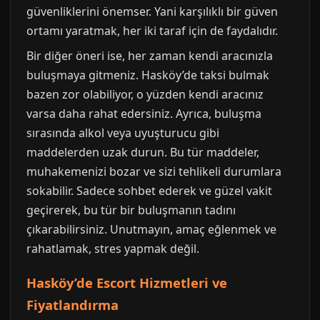
güvenliklerini önemser. Yani karşılıklı bir güven
ortamı yaratmak, her iki taraf için de faydalıdır.
Bir diğer öneri ise, her zaman kendi aracınızla
buluşmaya gitmeniz. Hasköy’de taksi bulmak
bazen zor olabiliyor, o yüzden kendi aracınız
varsa daha rahat edersiniz. Ayrıca, buluşma
sırasında alkol veya uyuşturucu gibi
maddelerden uzak durun. Bu tür maddeler,
muhakemenizi bozar ve sizi tehlikeli durumlara
sokabilir. Sadece sohbet ederek ve güzel vakit
geçirerek, bu tür bir buluşmanın tadını
çıkarabilirsiniz. Unutmayın, amaç eğlenmek ve
rahatlamak, stres yapmak değil.
Hasköy’de Escort Hizmetleri ve
Fiyatlandırma