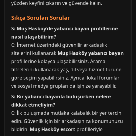
yüzden keyfini çıkarın ve güvende kalın.
Sıkça Sorulan Sorular
S: Muş Hasköy’de yabancı bayan profillerine
nasıl ulaşabilirim?
C: İnternet üzerindeki güvenilir arkadaşlık
sitelerini kullanarak
Muş Hasköy yabancı bayan
profillerine kolayca ulaşabilirsiniz. Arama
filtrelerini kullanarak yaş, dil veya hizmet türüne
göre seçim yapabilirsiniz. Ayrıca, lokal forumlar
ve sosyal medya grupları da işinize yarayabilir.
S: Bir yabancı bayanla buluşurken nelere
dikkat etmeliyim?
C: İlk buluşmada mutlaka kalabalık bir yer tercih
edin. Güvenlik için bir arkadaşınıza konumunuzu
bildirin.
Muş Hasköy escort
profilleriyle