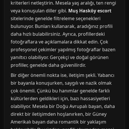
kriterleri netleştirin. Mesela yaş aralığı, ten rengi
veya konuşulan diller gibi.
Muş Hasköy escort
sitelerinde genelde filtreleme seçenekleri
bulunuyor. Bunları kullanarak, aradığınız profili
daha hızlı bulabilirsiniz. Ayrıca, profillerdeki
fotoğraflara ve açıklamalara dikkat edin. Çok
profesyonel çekimler yapılmış fotoğraflar bazen
yanıltıcı olabiliyor. Gerçekçi ve doğal görünen
profiller, genelde daha güvenilirdir.
Bir diğer önemli nokta ise, iletişim şekli. Yabancı
bir bayanla konuşurken, saygılı ve nazik olmak
çok önemli. Çünkü bu hanımlar genelde farklı
kültürlerden geldikleri için, bazı hassasiyetleri
olabiliyor. Mesela bir Doğu Avrupalı bayan, daha
direkt bir iletişimden hoşlanırken, bir Güney
Amerikalı bayan daha romantik bir yaklaşım