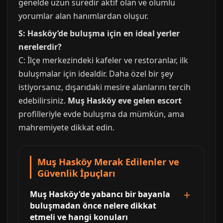
genelde uzun süredir aktif olan ve olumlu
yorumlar alan hanımlardan oluşur.
S: Hasköy’de buluşma için en ideal yerler
nerelerdir?
C: İlçe merkezindeki kafeler ve restoranlar, ilk
buluşmalar için idealdir. Daha özel bir şey
istiyorsanız, dışarıdaki mesire alanlarını tercih
edebilirsiniz.
Muş Hasköy eve gelen escort
profilleriyle evde buluşma da mümkün, ama
mahremiyete dikkat edin.
Muş Hasköy Merak Edilenler ve
Güvenlik İpuçları
Muş Hasköy'de yabancı bir bayanla
buluşmadan önce nelere dikkat
etmeli ve hangi konuları