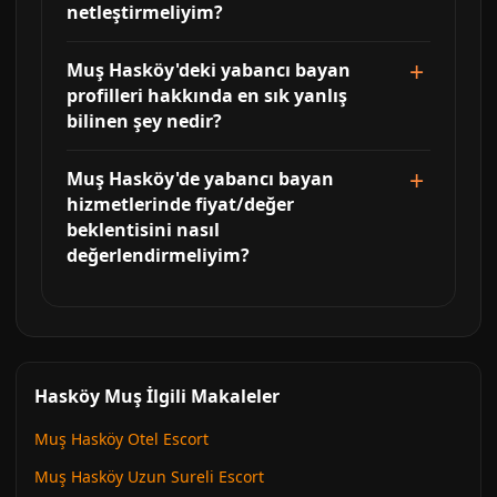
netleştirmeliyim?
Muş Hasköy'deki yabancı bayan
profilleri hakkında en sık yanlış
bilinen şey nedir?
Muş Hasköy'de yabancı bayan
hizmetlerinde fiyat/değer
beklentisini nasıl
değerlendirmeliyim?
Hasköy Muş İlgili Makaleler
Muş Hasköy Otel Escort
Muş Hasköy Uzun Sureli Escort