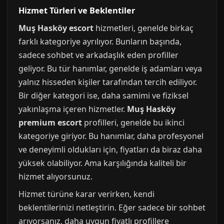
Hizmet Türleri ve Beklentiler
Muş Hasköy escort
hizmetleri, genelde birkaç
farklı kategoriye ayrılıyor. Bunların başında,
sadece sohbet ve arkadaşlık eden profiller
geliyor. Bu tür hanımlar, genelde iş adamları veya
yalnız hisseden kişiler tarafından tercih ediliyor.
Bir diğer kategori ise, daha samimi ve fiziksel
yakınlaşma içeren hizmetler.
Muş Hasköy
premium escort
profilleri, genelde bu ikinci
kategoriye giriyor. Bu hanımlar, daha profesyonel
ve deneyimli oldukları için, fiyatları da biraz daha
yüksek olabiliyor. Ama karşılığında kaliteli bir
hizmet alıyorsunuz.
Hizmet türüne karar verirken, kendi
beklentilerinizi netleştirin. Eğer sadece bir sohbet
arıyorsanız, daha uygun fiyatlı profillere