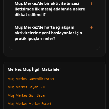
Muş Merkez'de bir aktivite öncesi
iletişimde ilk mesaj adabında nelere
dikkat edilmeli?
Muş Merkez'de hafta içi akşam
aktivitelerine yeni başlayanlar için
pratik ipuçları neler?
Merkez Muş İlgili Makaleler
Muş Merkez Guvenilir Escort
Muş Merkez Bayan Bul
Muş Merkez Gizli Bayan
Muş Merkez Merkez Escort