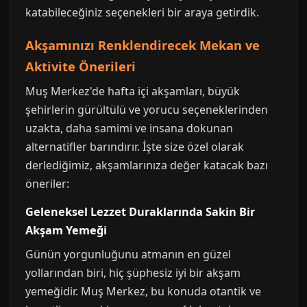
katabileceğiniz seçenekleri bir araya getirdik.
Akşamınızı Renklendirecek Mekan ve
Aktivite Önerileri
Muş Merkez'de hafta içi akşamları, büyük
şehirlerin gürültülü ve yorucu seçeneklerinden
uzakta, daha samimi ve insana dokunan
alternatifler barındırır. İşte size özel olarak
derlediğimiz, akşamlarınıza değer katacak bazı
öneriler:
Geleneksel Lezzet Duraklarında Sakin Bir
Akşam Yemeği
Günün yorgunluğunu atmanın en güzel
yollarından biri, hiç şüphesiz iyi bir akşam
yemeğidir. Muş Merkez, bu konuda otantik ve