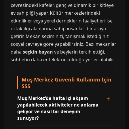
çevresindeki kafeler, genç ve dinamik bir kitleye
ev sahipliği yapar. Kültür merkezlerindeki
etkinlikler veya yerel derneklerin faaliyetleri ise
ortak ilgi alanlarına sahip insanları bir araya
getirir. Mekan seçiminizi, tanışmak istediğiniz
sosyal çevreye göre yapabilirsiniz. Bazı mekanlar,
daha
seçkin bayan
ve beylerin tercih ettiği,
sohbetin daha entelektüel olduğu yerler olabilir.
Muş Merkez Güvenli Kullanım İçin
SSS
Muş Merkez'de hafta içi akşam
yapılabilecek aktiviteler ne anlama
geliyor ve nasıl bir deneyim
sunuyor?