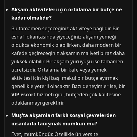
Akşam aktiviteleri için ortalama bir bütçe ne
kadar olmalıdır?
Bu tamamen seçeceğiniz aktiviteye bağlıdır. Bir
esnaf lokantasında yiyeceğiniz akşam yemeği
oldukça ekonomik olabilirken, daha modern bir
kafede geçireceğiniz akşamın maliyeti biraz daha
yüksek olabilir. Bir akşam yürüyüşü ise tamamen
ücretsizdir. Ortalama bir kafe veya yemek
aktivitesi için kişi başı makul bir bütçe ayırmak
genellikle yeterli olacaktır. Bazı deneyimler ise, bir
VIP escort
hizmeti gibi, bütçeden çok kalitesine
odaklanmayı gerektirir.
Muş'ta akşamları farklı sosyal çevrelerden
insanlarla tanışmak mümkün mü?
Evet, mümkündür. Özellikle üniversite